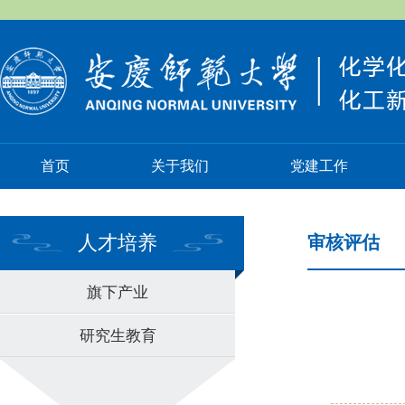
首页
关于我们
党建工作
人才培养
审核评估
旗下产业
研究生教育