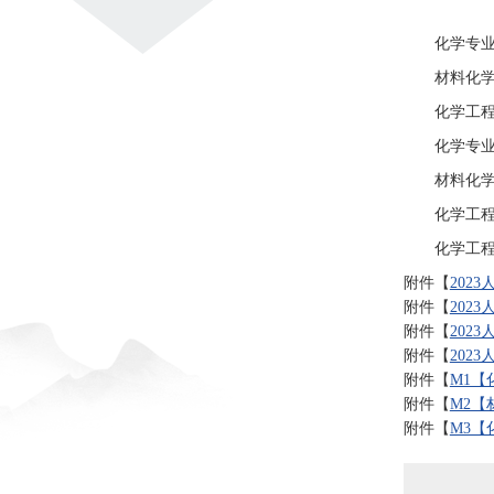
化学专业
材料化学
化学工程
化学专业
材料化学
化学工程
化学工程
附件【
202
附件【
202
附件【
202
附件【
202
附件【
M1【
附件【
M2【
附件【
M3【