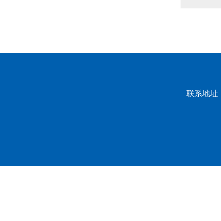
联系地址：
龙山校区